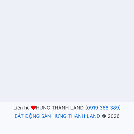
Liên hệ
HƯNG THÀNH LAND (
0919 368 389
)
BẤT ĐỘNG SẢN HƯNG THÀNH LAND
©
2026