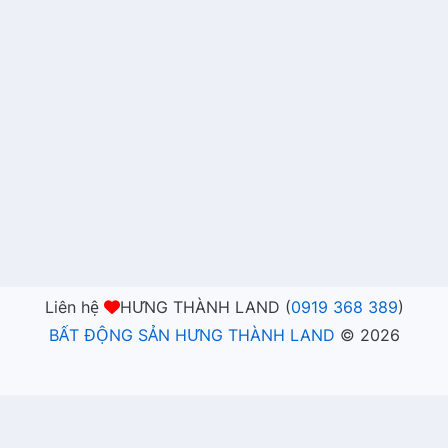
Liên hệ
HƯNG THÀNH LAND (
0919 368 389
)
BẤT ĐỘNG SẢN HƯNG THÀNH LAND
©
2026