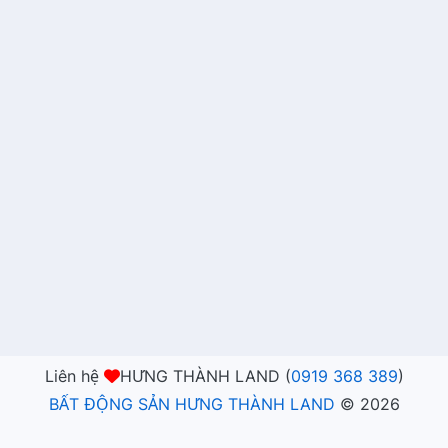
Liên hệ
HƯNG THÀNH LAND (
0919 368 389
)
BẤT ĐỘNG SẢN HƯNG THÀNH LAND
©
2026