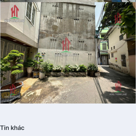
Tin khác