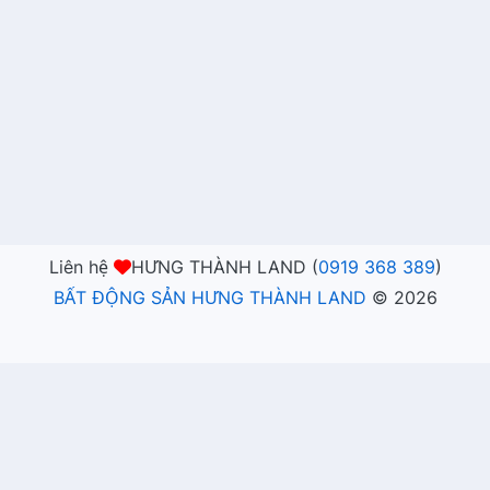
Liên hệ
HƯNG THÀNH LAND (
0919 368 389
)
BẤT ĐỘNG SẢN HƯNG THÀNH LAND
©
2026