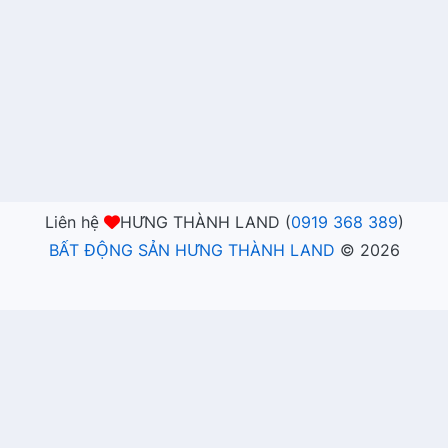
Liên hệ
HƯNG THÀNH LAND (
0919 368 389
)
BẤT ĐỘNG SẢN HƯNG THÀNH LAND
©
2026