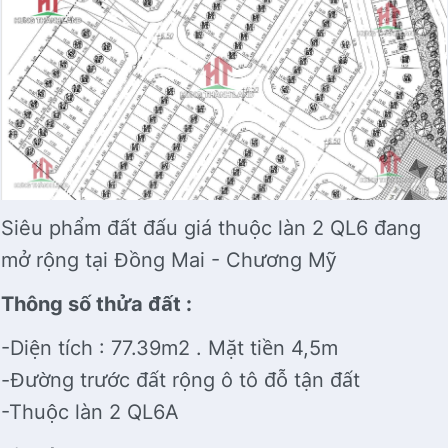
Siêu phẩm đất đấu giá thuộc làn 2 QL6 đang
mở rộng tại Đồng Mai - Chương Mỹ
Thông số thửa đất :
-Diện tích : 77.39m2 . Mặt tiền 4,5m
-Đường trước đất rộng ô tô đỗ tận đất
-Thuộc làn 2 QL6A