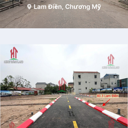
Lam Điền, Chương Mỹ