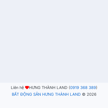
Liên hệ
HƯNG THÀNH LAND (
0919 368 389
)
BẤT ĐỘNG SẢN HƯNG THÀNH LAND
©
2026