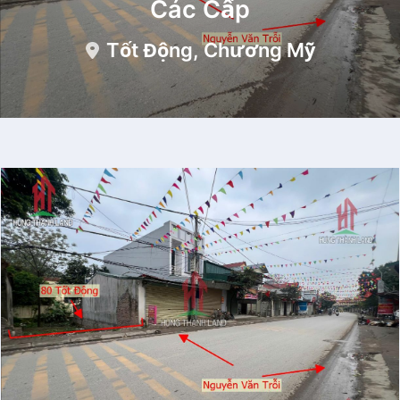
Các Cấp
Tốt Động, Chương Mỹ