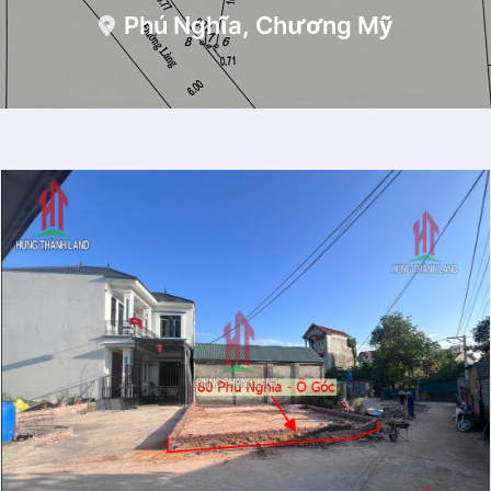
Phú Nghĩa, Chương Mỹ