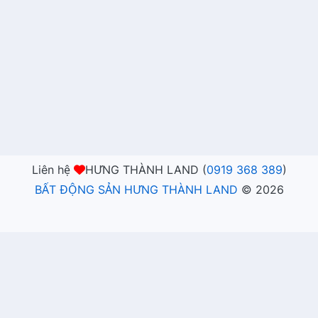
Liên hệ
HƯNG THÀNH LAND (
0919 368 389
)
BẤT ĐỘNG SẢN HƯNG THÀNH LAND
©
2026