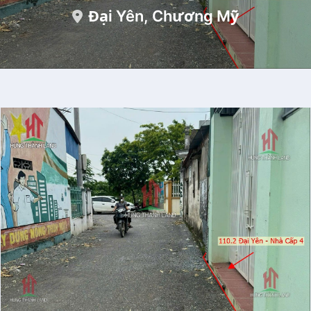
Đại Yên, Chương Mỹ