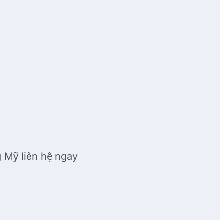
 Mỹ liên hệ ngay