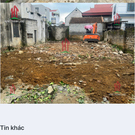
Tin khác