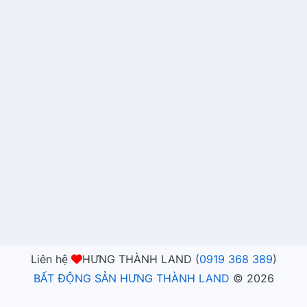
Liên hệ
HƯNG THÀNH LAND (
0919 368 389
)
BẤT ĐỘNG SẢN HƯNG THÀNH LAND
©
2026