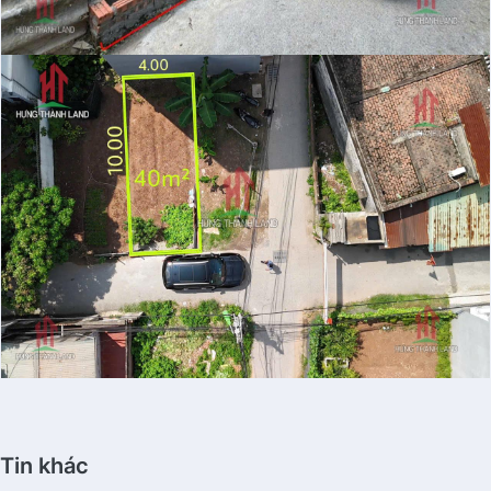
Tin khác