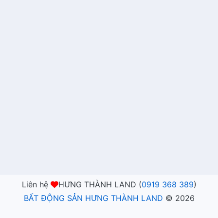
Liên hệ
HƯNG THÀNH LAND (
0919 368 389
)
BẤT ĐỘNG SẢN HƯNG THÀNH LAND
©
2026