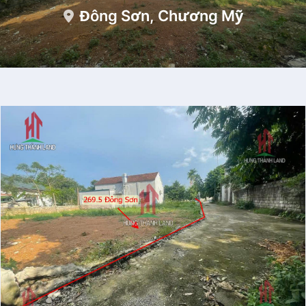
Đông Sơn, Chương Mỹ