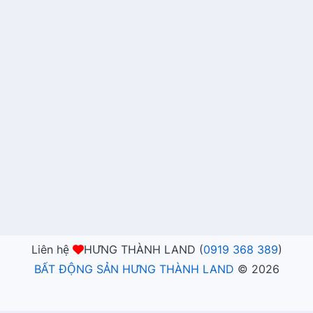
Liên hệ
HƯNG THÀNH LAND (
0919 368 389
)
BẤT ĐỘNG SẢN HƯNG THÀNH LAND
©
2026