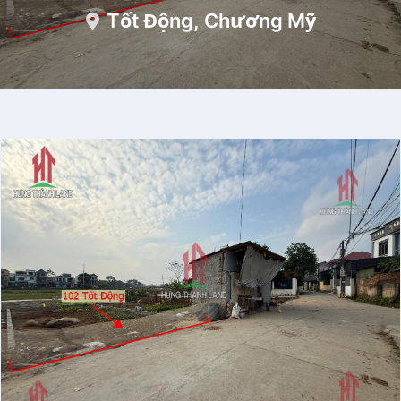
Tốt Động, Chương Mỹ