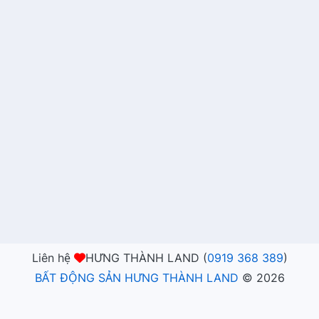
Liên hệ
HƯNG THÀNH LAND (
0919 368 389
)
BẤT ĐỘNG SẢN HƯNG THÀNH LAND
©
2026