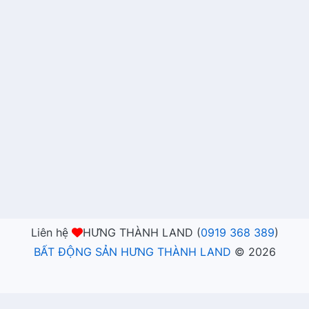
Liên hệ
HƯNG THÀNH LAND (
0919 368 389
)
BẤT ĐỘNG SẢN HƯNG THÀNH LAND
©
2026