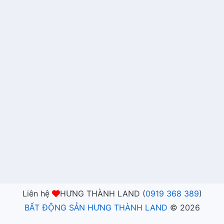
Liên hệ
HƯNG THÀNH LAND (
0919 368 389
)
BẤT ĐỘNG SẢN HƯNG THÀNH LAND
©
2026