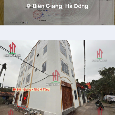
Biên Giang, Hà Đông