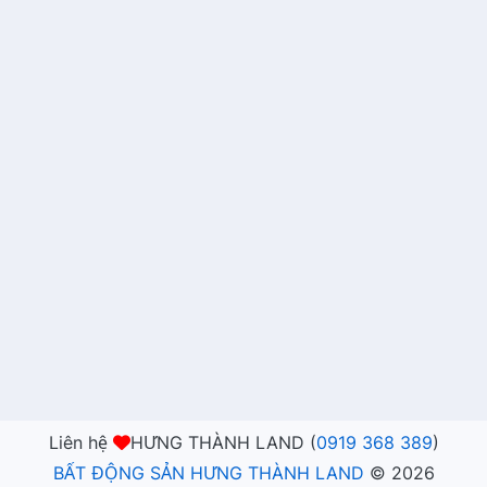
Liên hệ
HƯNG THÀNH LAND (
0919 368 389
)
BẤT ĐỘNG SẢN HƯNG THÀNH LAND
©
2026