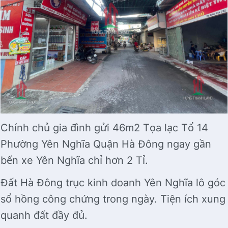
Chính chủ gia đình gửi 46m2 Tọa lạc Tổ 14
Phường Yên Nghĩa Quận Hà Đông ngay gần
bến xe Yên Nghĩa chỉ hơn 2 Tỉ.
Đất Hà Đông trục kinh doanh Yên Nghĩa lô góc
sổ hồng công chứng trong ngày. Tiện ích xung
quanh đất đầy đủ.