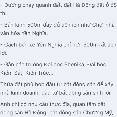
- Đường chạy quanh đất, đất Hà Đông đất ở đô
thị.
- Bán kính 500m đầy đủ tiện ích như Chợ, nhà
văn hóa Yên Nghĩa.
- Cách bến xe Yên Nghĩa chỉ hơn 500m rất tiện
lợi.
- Gần các trường Đại học Phenika, Đại học
Kiểm Sát, Kiến Trúc...
Thửa đất phù hợp đầu tư bất động sản để xây
nhà kinh doanh, đầu tư bất động sản sinh lời.
Anh chị có nhu cầu thực địa, quan tâm bất
động sản Hà Đông, bất động sản Chương Mỹ,