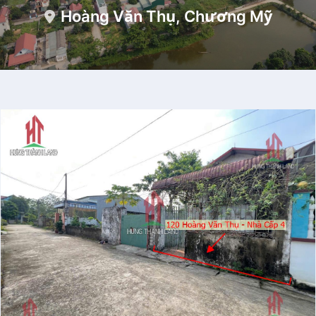
Hoàng Văn Thụ, Chương Mỹ