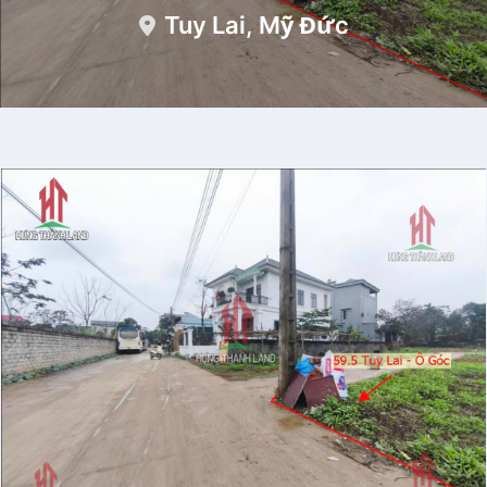
Tuy Lai, Mỹ Đức