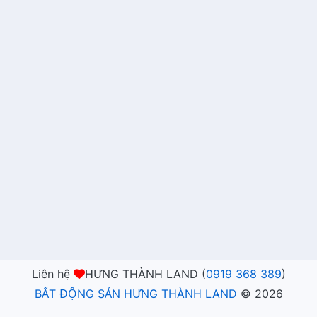
Liên hệ
HƯNG THÀNH LAND (
0919 368 389
)
BẤT ĐỘNG SẢN HƯNG THÀNH LAND
©
2026