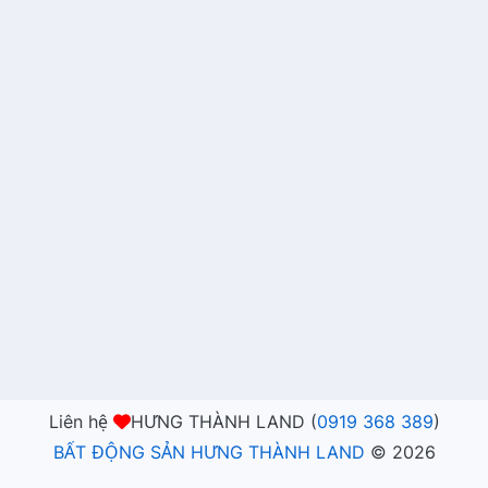
Liên hệ
HƯNG THÀNH LAND (
0919 368 389
)
BẤT ĐỘNG SẢN HƯNG THÀNH LAND
©
2026