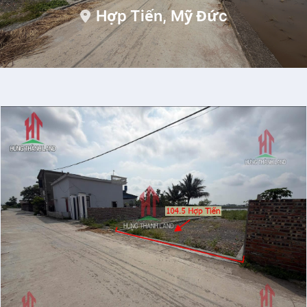
Hợp Tiến, Mỹ Đức