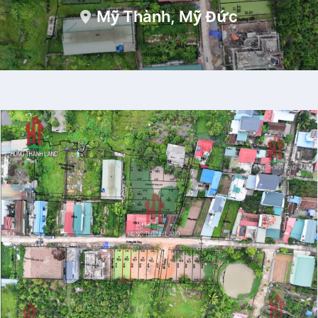
Mỹ Thành, Mỹ Đức