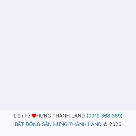
Liên hệ
HƯNG THÀNH LAND (
0919 368 389
)
BẤT ĐỘNG SẢN HƯNG THÀNH LAND
©
2026