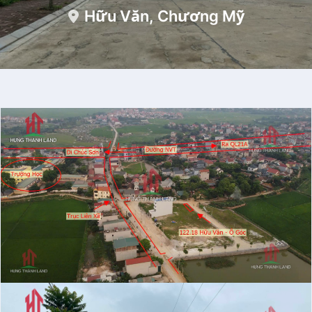
Hữu Văn, Chương Mỹ