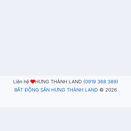
Liên hệ
HƯNG THÀNH LAND (
0919 368 389
)
BẤT ĐỘNG SẢN HƯNG THÀNH LAND
©
2026