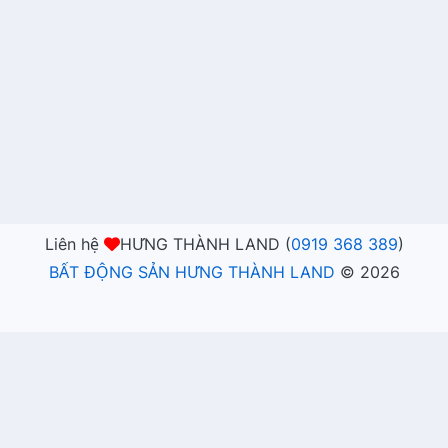
Liên hệ
HƯNG THÀNH LAND (
0919 368 389
)
BẤT ĐỘNG SẢN HƯNG THÀNH LAND
©
2026