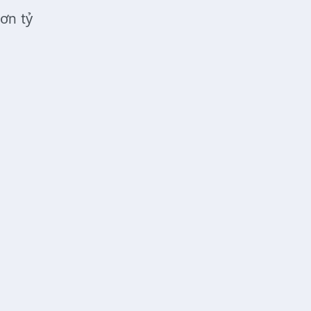
ơn tỷ