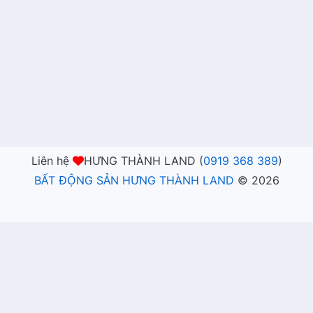
Liên hệ
HƯNG THÀNH LAND (
0919 368 389
)
BẤT ĐỘNG SẢN HƯNG THÀNH LAND
©
2026