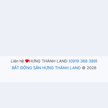
Liên hệ
HƯNG THÀNH LAND (
0919 368 389
)
BẤT ĐỘNG SẢN HƯNG THÀNH LAND
©
2026