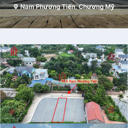
Nam Phương Tiến, Chương Mỹ