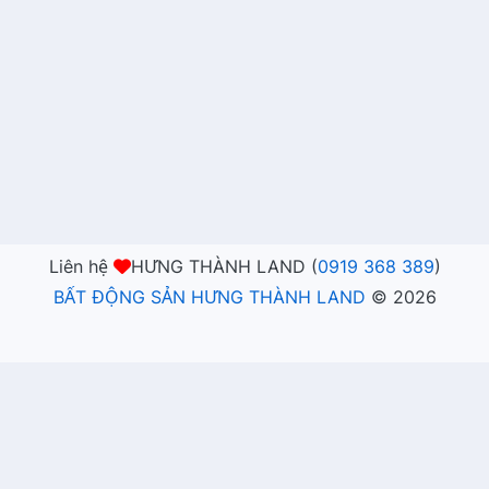
Liên hệ
HƯNG THÀNH LAND (
0919 368 389
)
BẤT ĐỘNG SẢN HƯNG THÀNH LAND
©
2026