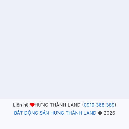
Liên hệ
HƯNG THÀNH LAND (
0919 368 389
)
BẤT ĐỘNG SẢN HƯNG THÀNH LAND
©
2026