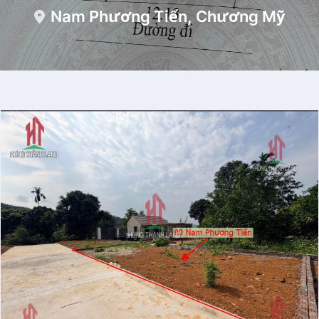
Nam Phương Tiến, Chương Mỹ