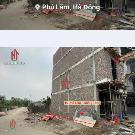
Phú Lãm, Hà Đông