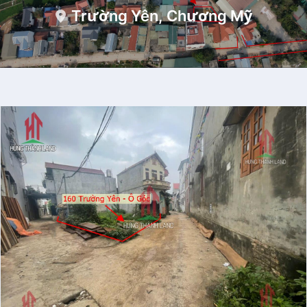
Trường Yên, Chương Mỹ