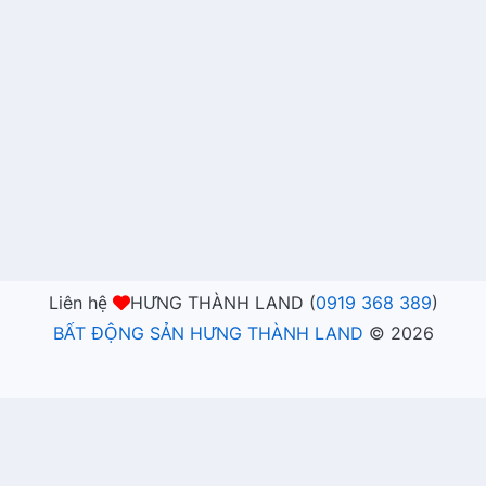
Liên hệ
HƯNG THÀNH LAND (
0919 368 389
)
BẤT ĐỘNG SẢN HƯNG THÀNH LAND
©
2026