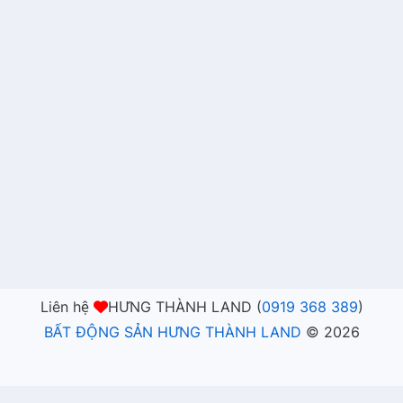
Liên hệ
HƯNG THÀNH LAND (
0919 368 389
)
BẤT ĐỘNG SẢN HƯNG THÀNH LAND
©
2026