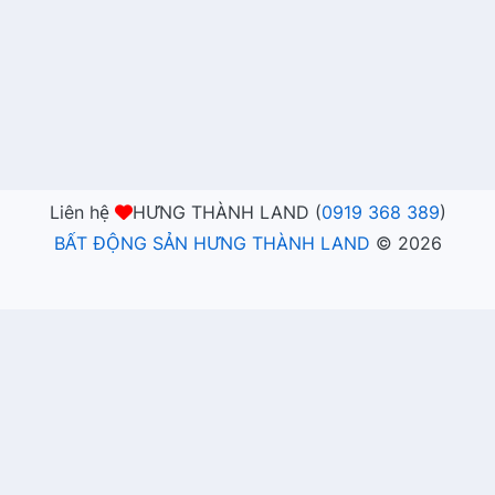
Liên hệ
HƯNG THÀNH LAND (
0919 368 389
)
BẤT ĐỘNG SẢN HƯNG THÀNH LAND
©
2026