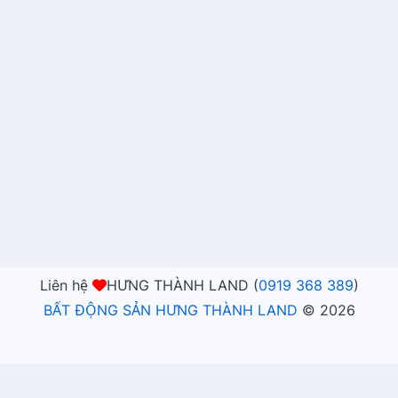
Liên hệ
HƯNG THÀNH LAND (
0919 368 389
)
BẤT ĐỘNG SẢN HƯNG THÀNH LAND
©
2026