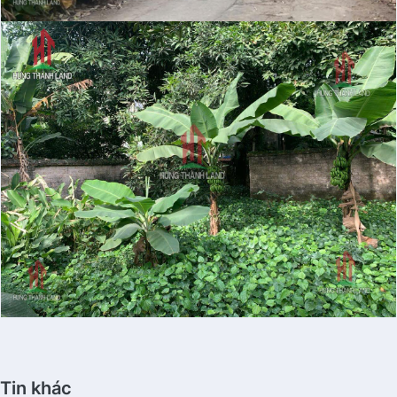
Tin khác