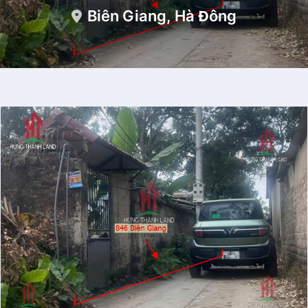
Biên Giang, Hà Đông