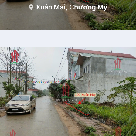
Xuân Mai, Chương Mỹ