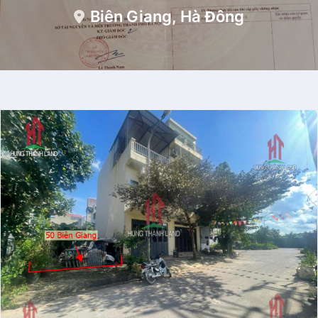
Biên Giang, Hà Đông