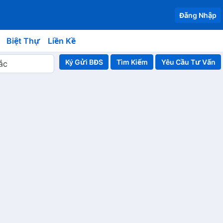
Đăng Nhập
Biệt Thự
Liền Kề
Ký Gửi BĐS
Yêu Cầu Tư Vấn