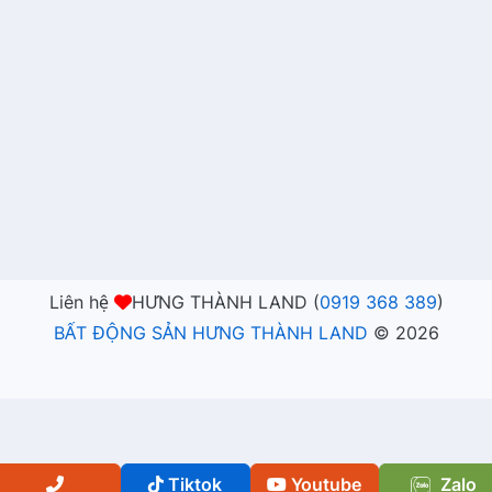
Liên hệ
HƯNG THÀNH LAND (
0919 368 389
)
BẤT ĐỘNG SẢN HƯNG THÀNH LAND
©
2026
Tiktok
Youtube
Zalo