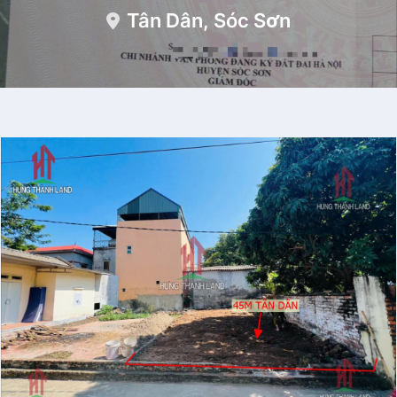
Tân Dân, Sóc Sơn