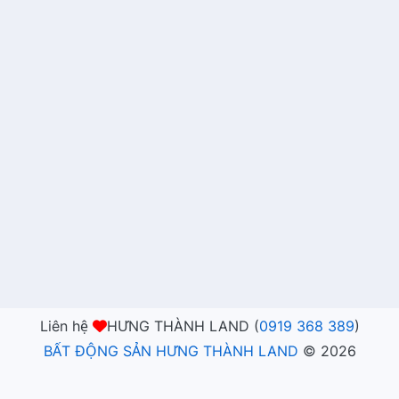
Liên hệ
HƯNG THÀNH LAND (
0919 368 389
)
BẤT ĐỘNG SẢN HƯNG THÀNH LAND
©
2026