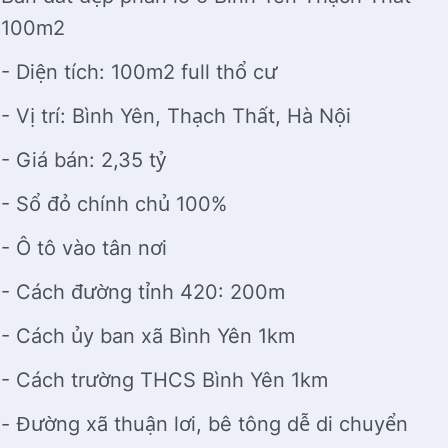
100m2
- Diện tích: 100m2 full thổ cư
- Vị trí: Bình Yên, Thạch Thất, Hà Nội
- Giá bán: 2,35 tỷ
- Sổ đỏ chính chủ 100%
- Ô tô vào tân nơi
- Cách đường tỉnh 420: 200m
- Cách ủy ban xã Bình Yên 1km
- Cách trường THCS Bình Yên 1km
- Đường xã thuận lơi, bê tông dễ di chuyển